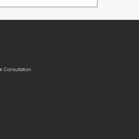
te Consultation